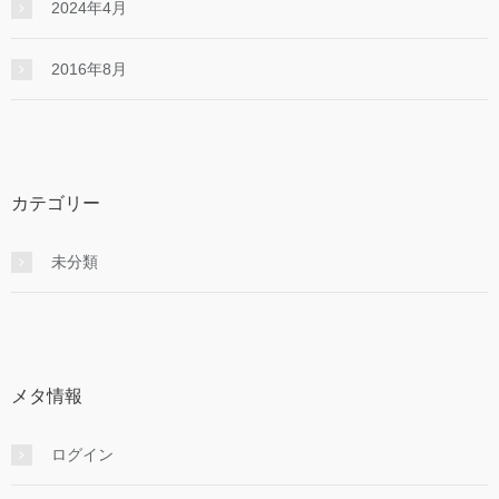
2024年4月
2016年8月
カテゴリー
未分類
メタ情報
ログイン