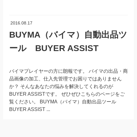
2016.08.17
BUYMA（バイマ）自動出品ツ
ール BUYER ASSIST
バイマプレイヤーの方に朗報です。 バイマの出品・商
品画像の加工、仕入先管理でお困りではありません
か？ そんなあなたの悩みを解決してくれるのが
BUYER ASSISTです。 ぜひぜひこちらのページをご
覧ください。 BUYMA（バイマ）自動出品ツール
BUYER ASSIST ...