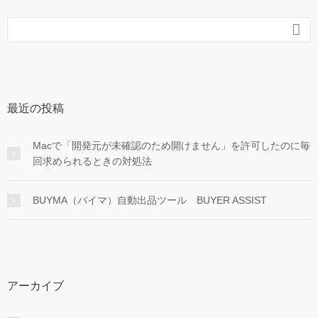

最近の投稿
Macで「開発元が未確認のため開けません」を許可したのに毎
回求められるときの対処法
BUYMA（バイマ）自動出品ツール BUYER ASSIST
アーカイブ