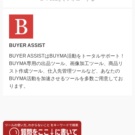
BUYER ASSIST
BUYER ASSISTはBUYMA活動をトータルサポート！
BUYMA専用の出品ツール、画像加工ツール、商品リ
スト作成ツール、仕入先管理ツールなど、あなたの
BUYMA活動を加速させるツールを多数ご用意してお
ります。