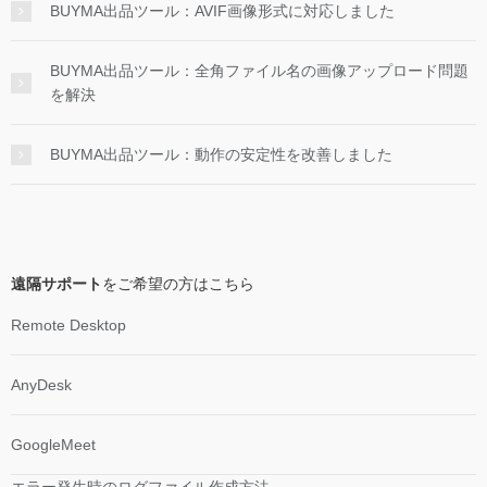
BUYMA出品ツール：AVIF画像形式に対応しました
BUYMA出品ツール：全角ファイル名の画像アップロード問題
を解決
BUYMA出品ツール：動作の安定性を改善しました
遠隔サポート
をご希望の方はこちら
Remote Desktop
AnyDesk
GoogleMeet
エラー発生時のログファイル作成方法