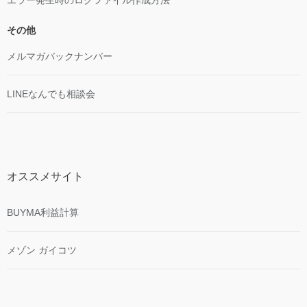
その他
メルマガバックナンバー
LINEなんでも相談会
オススメサイト
BUYMA利益計算
メゾン ガイコツ