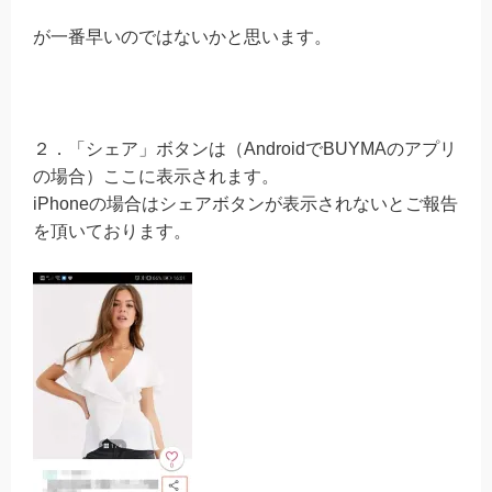
が一番早いのではないかと思います。
２．「シェア」ボタンは（AndroidでBUYMAのアプリ
の場合）ここに表示されます。
iPhoneの場合はシェアボタンが表示されないとご報告
を頂いております。