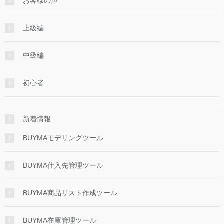
お客様の声
上級編
中級編
初心者
新着情報
BUYMAモデリングツール
BUYMA仕入先管理ツール
BUYMA商品リスト作成ツール
BUYMA在庫管理ツール