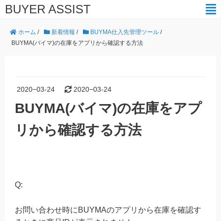
BUYER ASSIST
ホーム
/
新着情報
/
BUYMA仕入先管理ツール
/
BUYMA(バイマ)の在庫をアプリから確認する方法
2020−03-24
2020−03-24
BUYMA(バイマ)の在庫をアプ
リから確認する方法
Q:
お問い合わせ時にBUYMAのアプリから在庫を確認す