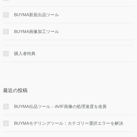
BUYMA新規出品ツール
BUYMA画像加工ツール
購入者特典
最近の投稿
BUYMA出品ツール：AVIF画像の処理速度を改善
BUYMAモデリングツール：カテゴリー選択エラーを解決