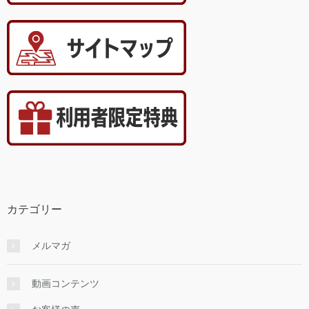
カテゴリー
メルマガ
動画コンテンツ