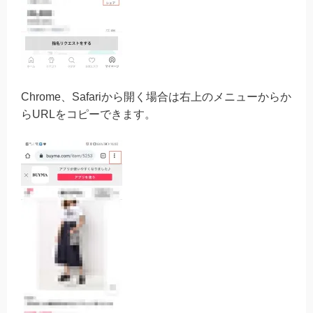
Chrome、Safariから開く場合は右上のメニューからか
らURLをコピーできます。