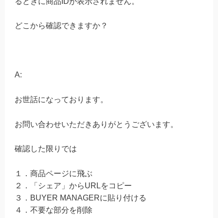
るときに商品IDが表示されません。
どこから確認できますか？
A:
お世話になっております。
お問い合わせいただきありがとうございます。
確認した限りでは
１．商品ページに飛ぶ
２．「シェア」からURLをコピー
３．BUYER MANAGERに貼り付ける
４．不要な部分を削除