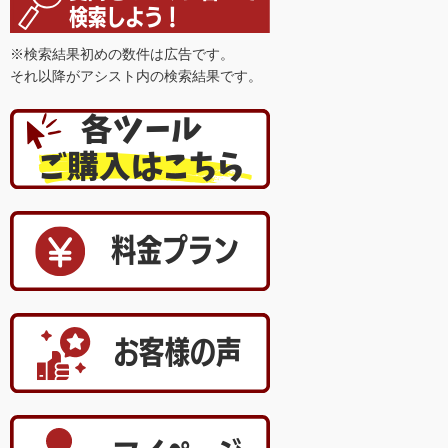
※検索結果初めの数件は広告です。
それ以降がアシスト内の検索結果です。