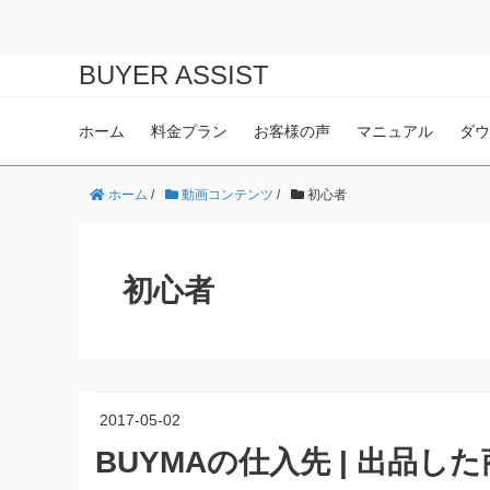
BUYER ASSIST
ホーム
料金プラン
お客様の声
マニュアル
ダウ
ホーム
/
動画コンテンツ
/
初心者
初心者
2017-05-02
BUYMAの仕入先 | 出品