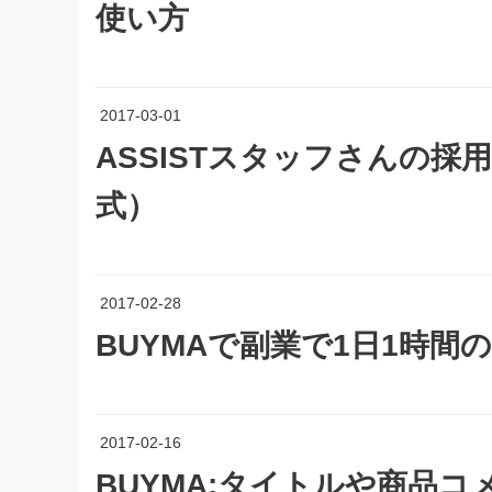
使い方
2017-03-01
ASSISTスタッフさんの
式）
2017-02-28
BUYMAで副業で1日1時間
2017-02-16
BUYMA:タイトルや商品