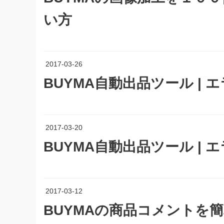
い方
2017-03-26
BUYMA自動出品ツール |
2017-03-20
BUYMA自動出品ツール |
2017-03-12
BUYMAの商品コメントを