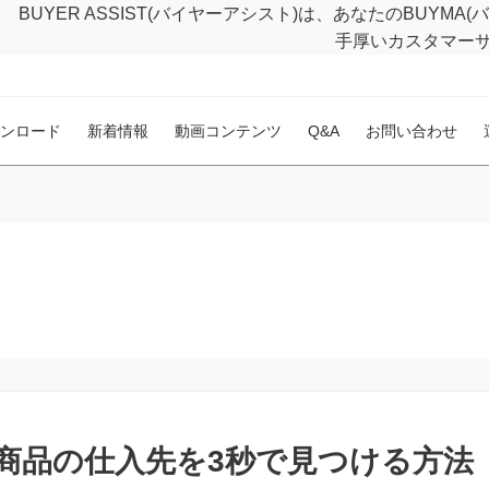
BUYER ASSIST(バイヤーアシスト)は、あなたのBUY
手厚いカスタマー
ンロード
新着情報
動画コンテンツ
Q&A
お問い合わせ
した商品の仕入先を3秒で見つける方法