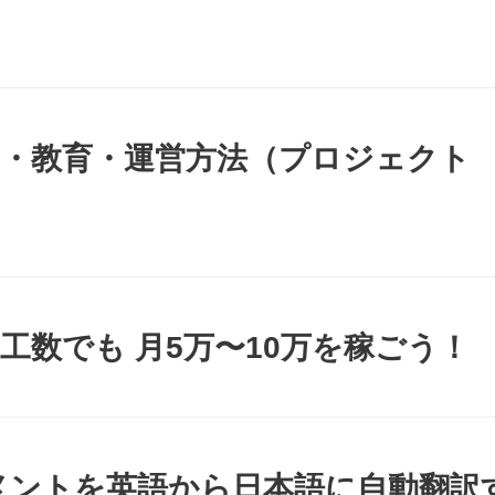
採用・教育・運営方法（プロジェクト
の工数でも 月5万〜10万を稼ごう！
コメントを英語から日本語に自動翻訳