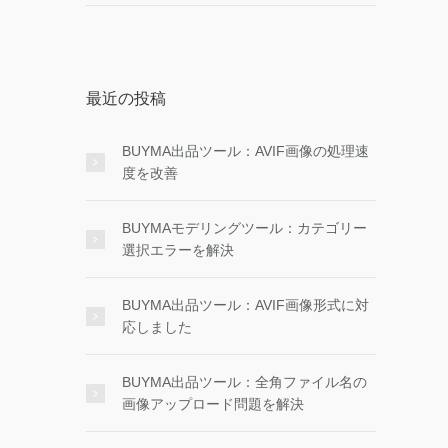
最近の投稿
BUYMA出品ツール：AVIF画像の処理速
度を改善
BUYMAモデリングツール：カテゴリー
選択エラーを解決
BUYMA出品ツール：AVIF画像形式に対
応しました
BUYMA出品ツール：全角ファイル名の
画像アップロード問題を解決