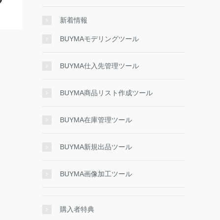
新着情報
BUYMAモデリングツール
BUYMA仕入先管理ツール
BUYMA商品リスト作成ツール
BUYMA在庫管理ツール
BUYMA新規出品ツール
BUYMA画像加工ツール
購入者特典