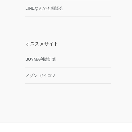
LINEなんでも相談会
オススメサイト
BUYMA利益計算
メゾン ガイコツ