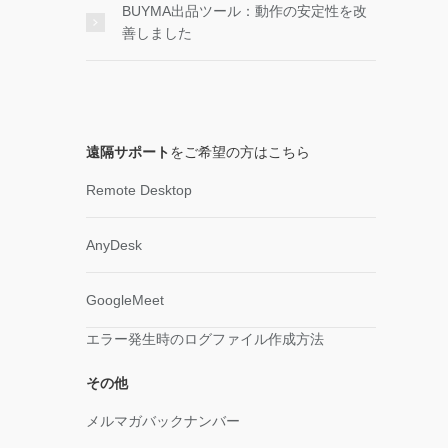
BUYMA出品ツール：動作の安定性を改
善しました
遠隔サポート
をご希望の方はこちら
Remote Desktop
AnyDesk
GoogleMeet
エラー発生時のログファイル作成方法
その他
メルマガバックナンバー