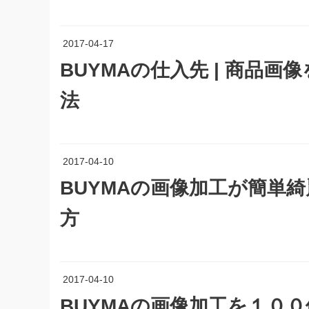
2017-04-17
BUYMAの仕入先 | 商品
法
2017-04-10
BUYMAの画像加工が簡単
方
2017-04-10
BUYMAの画像加工を１０